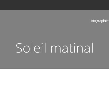
Biographie
Soleil matinal