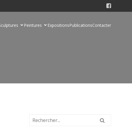
Sculptures
Peintures
Expositions
Publications
Contacter