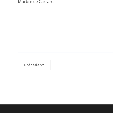
Marbre de Carrare.
Précédent