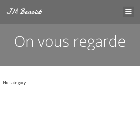
JM Benoist
On vous regarde
No category