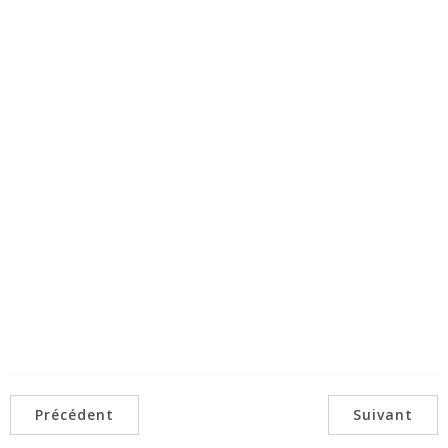
Précédent
Suivant