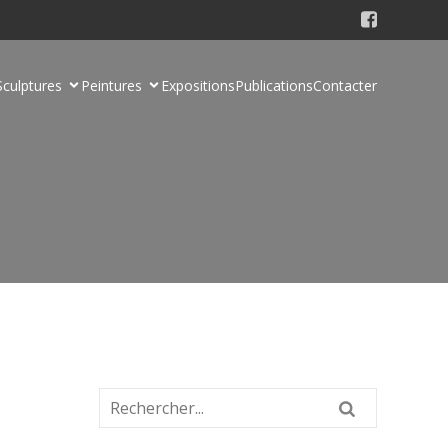
Sculptures
Peintures
Expositions
Publications
Contacter