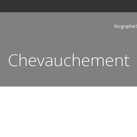
Biographie
Chevauchement